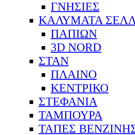
ΓΝΗΣΙΕΣ
ΚΑΛΥΜΑΤΑ ΣΕΛ
ΠΑΠΙΩΝ
3D NORD
ΣΤΑΝ
ΠΛΑΙΝΟ
ΚΕΝΤΡΙΚΟ
ΣΤΕΦΑΝΙΑ
ΤΑΜΠΟΥΡΑ
ΤΑΠΕΣ ΒΕΝΖΙΝΗ