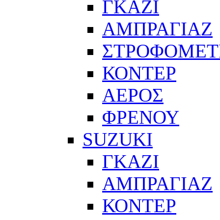
ΓΚΑΖΙ
ΑΜΠΡΑΓΙΑΖ
ΣΤΡΟΦΟΜΕΤ
ΚΟΝΤΕΡ
ΑΕΡΟΣ
ΦΡΕΝΟΥ
SUZUKI
ΓΚΑΖΙ
ΑΜΠΡΑΓΙΑΖ
ΚΟΝΤΕΡ