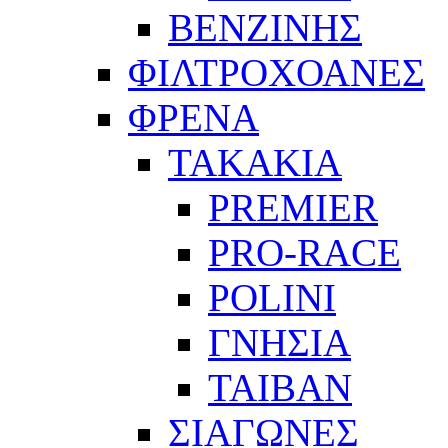
ΒΕΝΖΙΝΗΣ
ΦΙΛΤΡΟΧΟΑΝΕΣ
ΦΡΕΝΑ
ΤΑΚΑΚΙΑ
PREMIER
PRO-RACE
POLINI
ΓΝΗΣΙΑ
ΤΑΙΒΑΝ
ΣΙΑΓΩΝΕΣ