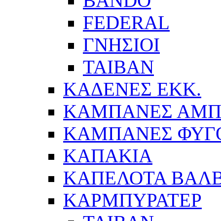
BANDO
FEDERAL
ΓΝΗΣΙΟΙ
ΤΑΙΒΑΝ
ΚΑΔΕΝΕΣ ΕΚΚ.
ΚΑΜΠΑΝΕΣ ΑΜΠ
ΚΑΜΠΑΝΕΣ ΦΥΓ
ΚΑΠΑΚΙΑ
ΚΑΠΕΛΟΤΑ ΒΑΛΒ
ΚΑΡΜΠΥΡΑΤΕΡ