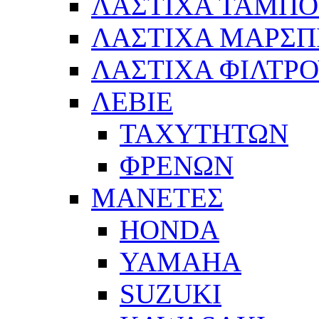
ΛΑΣΤΙΧΑ ΤΑΜΠ
ΛΑΣΤΙΧΑ ΜΑΡΣΠ
ΛΑΣΤΙΧΑ ΦΙΛΤΡ
ΛΕΒΙΕ
ΤΑΧΥΤΗΤΩΝ
ΦΡΕΝΩΝ
ΜΑΝΕΤΕΣ
HONDA
YAMAHA
SUZUKI