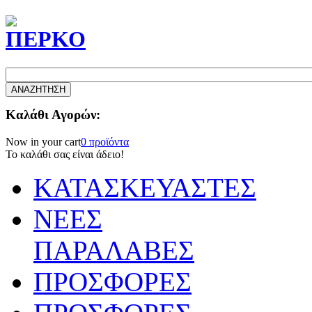
Καλάθι Αγορών:
Now in your cart
0 προϊόντα
Το καλάθι σας είναι άδειο!
ΚΑΤΑΣΚΕΥΑΣΤΕΣ
ΝΕΕΣ
ΠΑΡΑΛΑΒΕΣ
ΠΡΟΣΦΟΡΕΣ