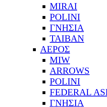
MIRAI
POLINI
ΓΝΗΣΙΑ
ΤΑΙΒΑΝ
ΑΕΡΟΣ
MIW
ARROWS
POLINI
FEDERAL AS
ΓΝΗΣΙΑ