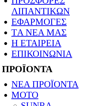
ΠΡΟΣΦΟΡΕΣ
ΛΙΠΑΝΤΙΚΩΝ
ΕΦΑΡΜΟΓΕΣ
TΑ ΝΕΑ ΜΑΣ
Η ΕΤΑΙΡΕΙΑ
ΕΠΙΚΟΙΝΩΝΙΑ
ΠΡΟΪΟΝΤΑ
ΝΕΑ ΠΡΟΪΟΝΤΑ
ΜΟΤΟ
SUNRA