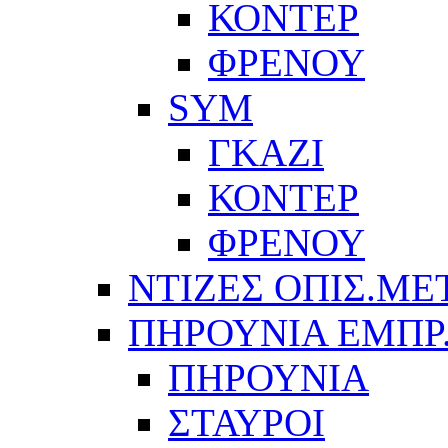
ΚΟΝΤΕΡ
ΦΡΕΝΟΥ
SYM
ΓΚΑΖΙ
ΚΟΝΤΕΡ
ΦΡΕΝΟΥ
ΝΤΙΖΕΣ ΟΠΙΣ.ΜΕ
ΠΗΡΟΥΝΙΑ ΕΜΠΡ
ΠΗΡΟΥΝΙΑ
ΣΤΑΥΡΟΙ