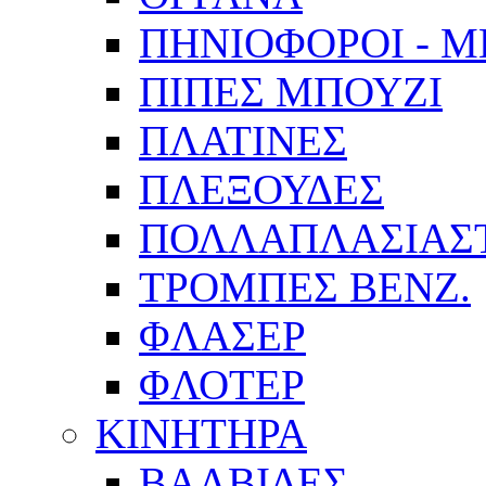
ΠΗΝΙΟΦΟΡΟΙ - 
ΠΙΠΕΣ ΜΠΟΥΖΙ
ΠΛΑΤΙΝΕΣ
ΠΛΕΞΟΥΔΕΣ
ΠΟΛΛΑΠΛΑΣΙΑΣ
ΤΡΟΜΠΕΣ ΒΕΝΖ.
ΦΛΑΣΕΡ
ΦΛΟΤΕΡ
ΚΙΝΗΤΗΡΑ
ΒΑΛΒΙΔΕΣ