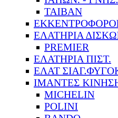
TAIBAN
ΕΚΚΕΝΤΡΟΦΟΡΟ
ΕΛΑΤΗΡΙΑ ΔΙΣΚ
PREMIER
ΕΛΑΤΗΡΙΑ ΠΙΣΤ.
ΕΛΑΤ ΣΙΑΓ.ΦΥΓΟ
ΙΜΑΝΤΕΣ ΚΙΝΗΣ
MICHELIN
POLINI