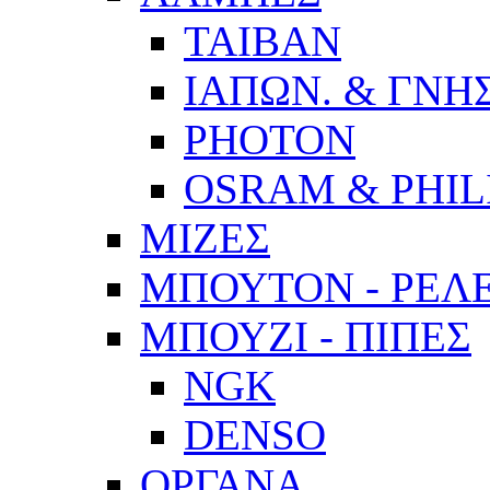
ΤΑΙΒΑΝ
ΙΑΠΩΝ. & ΓΝΗΣ
PHOTON
OSRAM & PHIL
ΜΙΖΕΣ
ΜΠΟΥΤΟΝ - ΡΕΛ
ΜΠΟΥΖΙ - ΠΙΠΕΣ
NGK
DENSO
ΟΡΓΑΝΑ