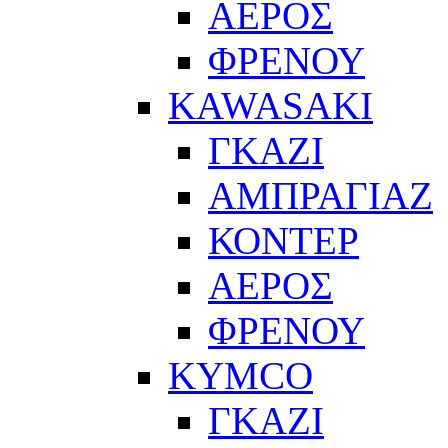
ΑΕΡΟΣ
ΦΡΕΝΟΥ
KAWASAKI
ΓΚΑΖΙ
ΑΜΠΡΑΓΙΑΖ
ΚΟΝΤΕΡ
ΑΕΡΟΣ
ΦΡΕΝΟΥ
KYMCO
ΓΚΑΖΙ