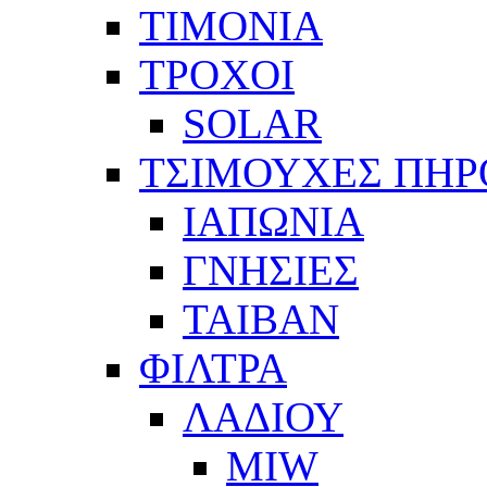
ΤΙΜΟΝΙΑ
ΤΡΟΧΟΙ
SOLAR
ΤΣΙΜΟΥΧΕΣ ΠΗΡ
ΙΑΠΩΝΙΑ
ΓΝΗΣΙΕΣ
ΤΑΙΒΑΝ
ΦΙΛΤΡΑ
ΛΑΔΙΟΥ
MIW