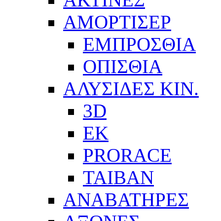
ΑΜΟΡΤΙΣΕΡ
ΕΜΠΡΟΣΘΙΑ
ΟΠΙΣΘΙΑ
ΑΛΥΣΙΔΕΣ ΚΙΝ.
3D
EK
PRORACE
ΤΑΙΒΑΝ
ΑΝΑΒΑΤΗΡΕΣ