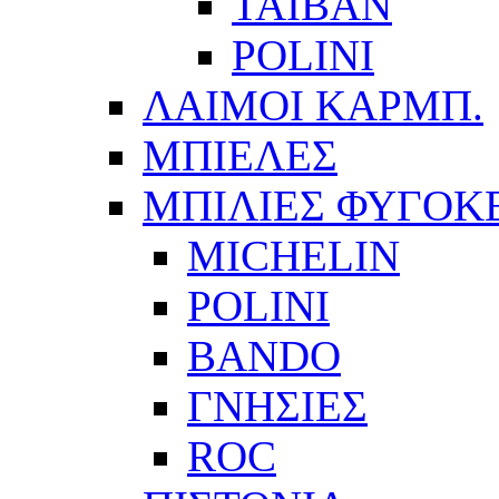
ΤΑΙΒΑΝ
POLINI
ΛΑΙΜΟΙ ΚΑΡΜΠ.
ΜΠΙΕΛΕΣ
ΜΠΙΛΙΕΣ ΦΥΓΟΚ
MICHELIN
POLINI
BANDO
ΓΝΗΣΙΕΣ
ROC