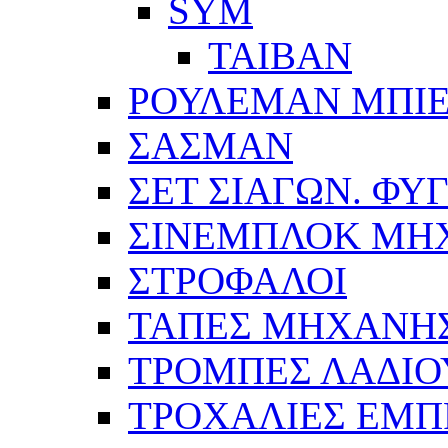
SYM
ΤΑΙΒΑΝ
ΡΟΥΛΕΜΑΝ ΜΠΙ
ΣΑΣΜΑΝ
ΣΕΤ ΣΙΑΓΩΝ. ΦΥ
ΣΙΝΕΜΠΛΟΚ ΜΗ
ΣΤΡΟΦΑΛΟΙ
ΤΑΠΕΣ ΜΗΧΑΝΗ
ΤΡΟΜΠΕΣ ΛΑΔΙΟ
ΤΡΟΧΑΛΙΕΣ ΕΜΠ