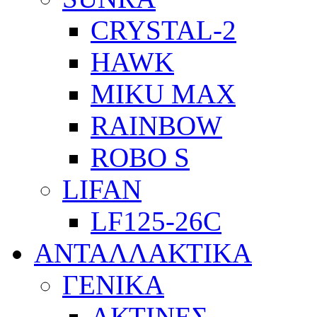
CRYSTAL-2
HAWK
MIKU MAX
RAINBOW
ROBO S
LIFAN
LF125-26C
ΑΝΤΑΛΛΑΚΤΙΚΑ
ΓΕΝΙΚΑ
ΑΚΤΙΝΕΣ