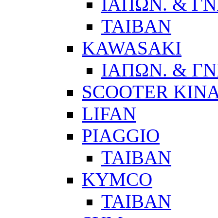
ΙΑΠΩΝ. & ΓΝ
ΤΑΙΒΑΝ
KAWASAKI
ΙΑΠΩΝ. & ΓΝ
SCOOTER ΚΙΝ
LIFAN
PIAGGIO
ΤΑΙΒΑΝ
KYMCO
ΤΑΙΒΑΝ