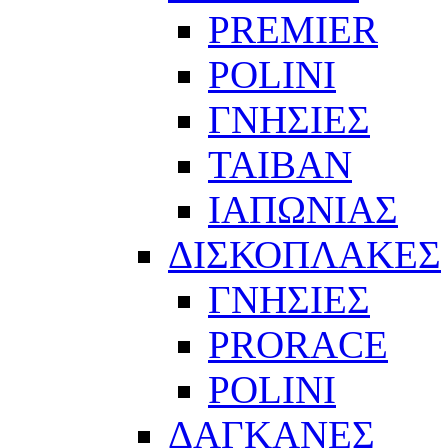
PREMIER
POLINI
ΓΝΗΣΙΕΣ
ΤΑΙΒΑΝ
ΙΑΠΩΝΙΑΣ
ΔΙΣΚΟΠΛΑΚΕΣ
ΓΝΗΣΙΕΣ
PRORACE
POLINI
ΔΑΓΚΑΝΕΣ