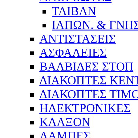
ΤΑΙΒΑΝ
ΙΑΠΩΝ. & ΓΝΗΣ
ΑΝΤΙΣΤΑΣΕΙΣ
ΑΣΦΑΛΕΙΕΣ
ΒΑΛΒΙΔΕΣ ΣΤΟΠ
ΔΙΑΚΟΠΤΕΣ ΚΕΝΤ
ΔΙΑΚΟΠΤΕΣ ΤΙΜ
ΗΛΕΚΤΡΟΝΙΚΕΣ
ΚΛΑΞΟΝ
ΛΑΜΠΕΣ