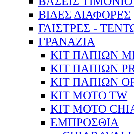
ΒΑΣΕΙΣ ΤΙΜΟΝΙΟ
ΒΙΔΕΣ ΔΙΑΦΟΡΕΣ
ΓΛΙΣΤΡΕΣ - ΤΕΝ
ΓΡΑΝΑΖΙΑ
ΚΙΤ ΠΑΠΙΩΝ Μ
ΚΙΤ ΠΑΠΙΩΝ P
ΚΙΤ ΠΑΠΙΩΝ O
KIT MOTO TW
ΚΙΤ MOTO CHI
ΕΜΠΡΟΣΘΙΑ