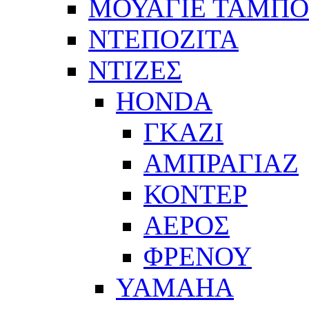
ΜΟΥΑΓΙΕ ΤΑΜΠ
ΝΤΕΠΟΖΙΤΑ
ΝΤΙΖΕΣ
HONDA
ΓΚΑΖΙ
ΑΜΠΡΑΓΙΑΖ
ΚΟΝΤΕΡ
ΑΕΡΟΣ
ΦΡΕΝΟΥ
YAMAHA