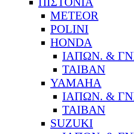
ΠΙΣΤΟΝΙΑ
METEOR
POLINI
HONDA
ΙΑΠΩΝ. & ΓΝ
ΤΑΙΒΑΝ
YAMAHA
ΙΑΠΩΝ. & ΓΝ
ΤΑΙΒΑΝ
SUZUKI