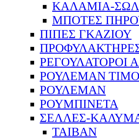
ΚΑΛΑΜΙΑ-ΣΩ
ΜΠΟΤΕΣ ΠΗΡΟ
ΠΙΠΕΣ ΓΚΑΖΙΟΥ
ΠΡΟΦΥΛΑΚΤΗΡΕΣ
ΡΕΓΟΥΛΑΤΟΡΟΙ Α
ΡΟΥΛΕΜΑΝ ΤΙΜΟ
ΡΟΥΛΕΜΑΝ
ΡΟΥΜΠΙΝΕΤΑ
ΣΕΛΛΕΣ-ΚΑΛΥΜ
ΤΑΙΒΑΝ