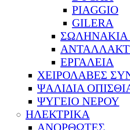
PIAGGIO
GILERA
ΣΩΛΗΝΑΚΙΑ
ΑΝΤΑΛΛΑΚΤ
ΕΡΓΑΛΕΙΑ
ΧΕΙΡΟΛΑΒΕΣ ΣΥ
ΨΑΛΙΔΙΑ ΟΠΙΣΘΙ
ΨΥΓΕΙΟ ΝΕΡΟΥ
ΗΛΕΚΤΡΙΚΑ
ΑΝΟΡΘΩΤΕΣ