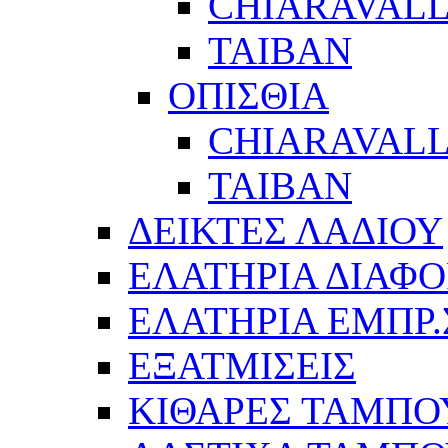
CHIARAVALL
ΤΑΙΒΑΝ
ΟΠΙΣΘΙΑ
CHIARAVALL
ΤΑΙΒΑΝ
ΔΕΙΚΤΕΣ ΛΑΔΙΟΥ
ΕΛΑΤΗΡΙΑ ΔΙΑΦΟ
ΕΛΑΤΗΡΙΑ ΕΜΠΡ
ΕΞΑΤΜΙΣΕΙΣ
ΚΙΘΑΡΕΣ ΤΑΜΠΟ