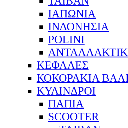
ΤΑΙΒΑΝ
ΙΑΠΩΝΙΑ
ΙΝΔΟΝΗΣΙΑ
POLINI
ΑΝΤΑΛΛΑΚΤΙΚ
ΚΕΦΑΛΕΣ
ΚΟΚΟΡΑΚΙΑ ΒΑΛ
ΚΥΛΙΝΔΡΟΙ
ΠΑΠΙΑ
SCOOTER