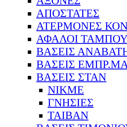
ΑΞΟΝΕΣ
ΑΠΟΣΤΑΤΕΣ
ΑΤΕΡΜΟΝΕΣ ΚΟΝ
ΑΦΑΛΟΙ ΤΑΜΠΟ
ΒΑΣΕΙΣ ΑΝΑΒΑΤ
ΒΑΣΕΙΣ ΕΜΠΡ.Μ
ΒΑΣΕΙΣ ΣΤΑΝ
ΝΙΚΜΕ
ΓΝΗΣΙΕΣ
ΤΑΙΒΑΝ