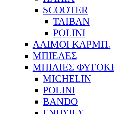
SCOOTER
ΤΑΙΒΑΝ
POLINI
ΛΑΙΜΟΙ ΚΑΡΜΠ.
ΜΠΙΕΛΕΣ
ΜΠΙΛΙΕΣ ΦΥΓΟΚ
MICHELIN
POLINI
BANDO
ΓΝΗΣΙΕΣ