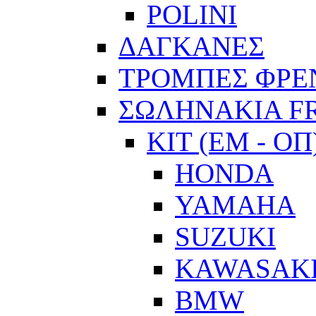
POLINI
ΔΑΓΚΑΝΕΣ
ΤΡΟΜΠΕΣ ΦΡΕ
ΣΩΛΗΝΑΚΙΑ F
ΚΙΤ (ΕΜ - ΟΠ
HONDA
YAMAHA
SUZUKI
KAWASAK
BMW