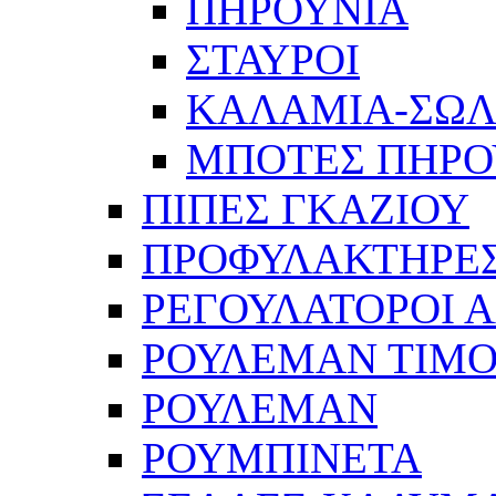
ΠΗΡΟΥΝΙΑ
ΣΤΑΥΡΟΙ
ΚΑΛΑΜΙΑ-ΣΩ
ΜΠΟΤΕΣ ΠΗΡΟ
ΠΙΠΕΣ ΓΚΑΖΙΟΥ
ΠΡΟΦΥΛΑΚΤΗΡΕΣ
ΡΕΓΟΥΛΑΤΟΡΟΙ Α
ΡΟΥΛΕΜΑΝ ΤΙΜΟ
ΡΟΥΛΕΜΑΝ
ΡΟΥΜΠΙΝΕΤΑ