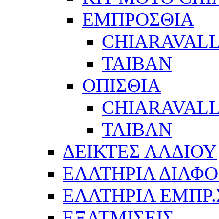
ΕΜΠΡΟΣΘΙΑ
CHIARAVALL
ΤΑΙΒΑΝ
ΟΠΙΣΘΙΑ
CHIARAVALL
ΤΑΙΒΑΝ
ΔΕΙΚΤΕΣ ΛΑΔΙΟΥ
ΕΛΑΤΗΡΙΑ ΔΙΑΦΟ
ΕΛΑΤΗΡΙΑ ΕΜΠΡ
ΕΞΑΤΜΙΣΕΙΣ