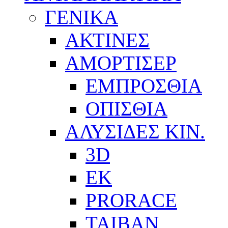
ΓΕΝΙΚΑ
ΑΚΤΙΝΕΣ
ΑΜΟΡΤΙΣΕΡ
ΕΜΠΡΟΣΘΙΑ
ΟΠΙΣΘΙΑ
ΑΛΥΣΙΔΕΣ ΚΙΝ.
3D
EK
PRORACE
ΤΑΙΒΑΝ