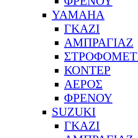
ΦΡΕΝΟΥ
YAMAHA
ΓΚΑΖΙ
ΑΜΠΡΑΓΙΑΖ
ΣΤΡΟΦΟΜΕΤ
ΚΟΝΤΕΡ
ΑΕΡΟΣ
ΦΡΕΝΟΥ
SUZUKI
ΓΚΑΖΙ