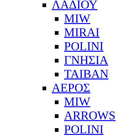
ΛΑΔΙΟΥ
MIW
MIRAI
POLINI
ΓΝΗΣΙΑ
ΤΑΙΒΑΝ
ΑΕΡΟΣ
MIW
ARROWS
POLINI