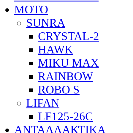
ΜΟΤΟ
SUNRA
CRYSTAL-2
HAWK
MIKU MAX
RAINBOW
ROBO S
LIFAN
LF125-26C
ΑΝΤΑΛΛΑΚΤΙΚΑ