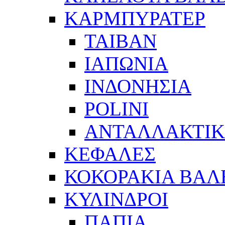
ΚΑΡΜΠΥΡΑΤΕΡ
ΤΑΙΒΑΝ
ΙΑΠΩΝΙΑ
ΙΝΔΟΝΗΣΙΑ
POLINI
ΑΝΤΑΛΛΑΚΤΙΚ
ΚΕΦΑΛΕΣ
ΚΟΚΟΡΑΚΙΑ ΒΑΛ
ΚΥΛΙΝΔΡΟΙ
ΠΑΠΙΑ