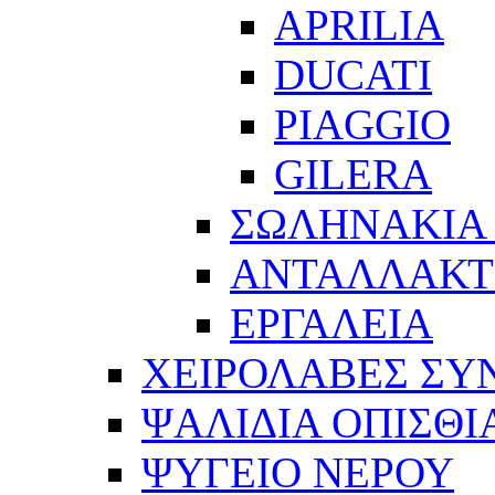
APRILIA
DUCATI
PIAGGIO
GILERA
ΣΩΛΗΝΑΚΙΑ
ΑΝΤΑΛΛΑΚΤ
ΕΡΓΑΛΕΙΑ
ΧΕΙΡΟΛΑΒΕΣ ΣΥ
ΨΑΛΙΔΙΑ ΟΠΙΣΘΙ
ΨΥΓΕΙΟ ΝΕΡΟΥ