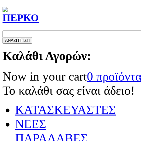
Καλάθι Αγορών:
Now in your cart
0 προϊόντ
Το καλάθι σας είναι άδειο!
ΚΑΤΑΣΚΕΥΑΣΤΕΣ
ΝΕΕΣ
ΠΑΡΑΛΑΒΕΣ