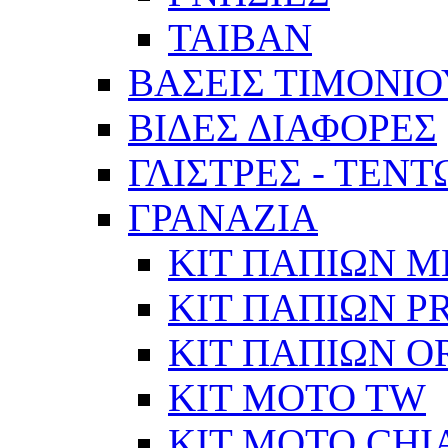
ΤΑΙΒΑΝ
ΒΑΣΕΙΣ ΤΙΜΟΝΙΟ
ΒΙΔΕΣ ΔΙΑΦΟΡΕΣ
ΓΛΙΣΤΡΕΣ - ΤΕΝ
ΓΡΑΝΑΖΙΑ
ΚΙΤ ΠΑΠΙΩΝ Μ
ΚΙΤ ΠΑΠΙΩΝ P
ΚΙΤ ΠΑΠΙΩΝ O
KIT MOTO TW
ΚΙΤ MOTO CHI