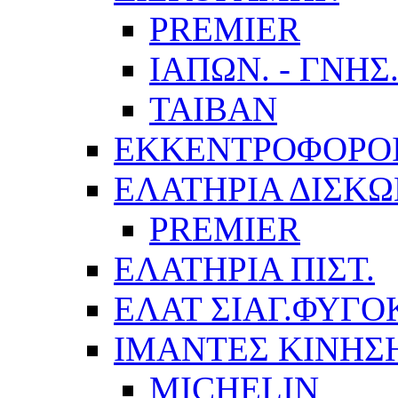
PREMIER
ΙΑΠΩΝ. - ΓΝΗΣ
TAIBAN
ΕΚΚΕΝΤΡΟΦΟΡΟ
ΕΛΑΤΗΡΙΑ ΔΙΣΚ
PREMIER
ΕΛΑΤΗΡΙΑ ΠΙΣΤ.
ΕΛΑΤ ΣΙΑΓ.ΦΥΓΟ
ΙΜΑΝΤΕΣ ΚΙΝΗΣ
MICHELIN