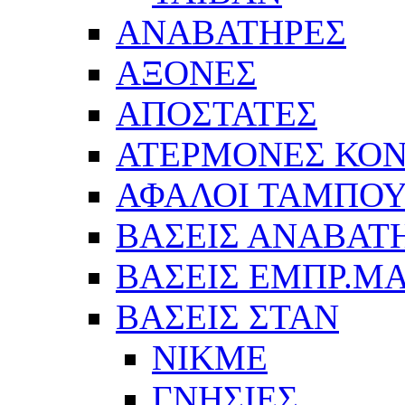
ΑΝΑΒΑΤΗΡΕΣ
ΑΞΟΝΕΣ
ΑΠΟΣΤΑΤΕΣ
ΑΤΕΡΜΟΝΕΣ ΚΟΝ
ΑΦΑΛΟΙ ΤΑΜΠΟ
ΒΑΣΕΙΣ ΑΝΑΒΑΤ
ΒΑΣΕΙΣ ΕΜΠΡ.Μ
ΒΑΣΕΙΣ ΣΤΑΝ
ΝΙΚΜΕ
ΓΝΗΣΙΕΣ