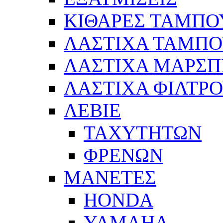
ΚΙΘΑΡΕΣ ΤΑΜΠΟ
ΛΑΣΤΙΧΑ ΤΑΜΠ
ΛΑΣΤΙΧΑ ΜΑΡΣΠ
ΛΑΣΤΙΧΑ ΦΙΛΤΡ
ΛΕΒΙΕ
ΤΑΧΥΤΗΤΩΝ
ΦΡΕΝΩΝ
ΜΑΝΕΤΕΣ
HONDA
YAMAHA