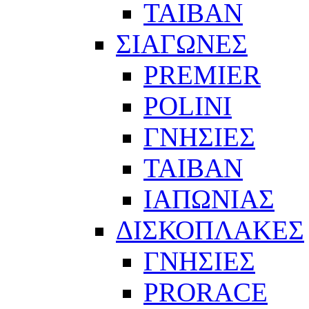
ΤΑΙΒΑΝ
ΣΙΑΓΩΝΕΣ
PREMIER
POLINI
ΓΝΗΣΙΕΣ
ΤΑΙΒΑΝ
ΙΑΠΩΝΙΑΣ
ΔΙΣΚΟΠΛΑΚΕΣ
ΓΝΗΣΙΕΣ
PRORACE