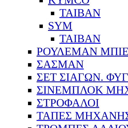
ΤΑΙΒΑΝ
SYM
ΤΑΙΒΑΝ
ΡΟΥΛΕΜΑΝ ΜΠΙ
ΣΑΣΜΑΝ
ΣΕΤ ΣΙΑΓΩΝ. ΦΥ
ΣΙΝΕΜΠΛΟΚ ΜΗ
ΣΤΡΟΦΑΛΟΙ
ΤΑΠΕΣ ΜΗΧΑΝΗ