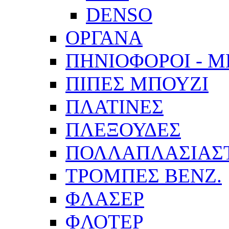
DENSO
ΟΡΓΑΝΑ
ΠΗΝΙΟΦΟΡΟΙ - 
ΠΙΠΕΣ ΜΠΟΥΖΙ
ΠΛΑΤΙΝΕΣ
ΠΛΕΞΟΥΔΕΣ
ΠΟΛΛΑΠΛΑΣΙΑΣ
ΤΡΟΜΠΕΣ ΒΕΝΖ.
ΦΛΑΣΕΡ
ΦΛΟΤΕΡ