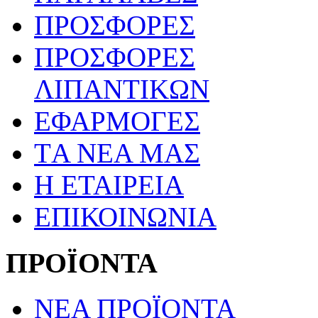
ΠΡΟΣΦΟΡΕΣ
ΠΡΟΣΦΟΡΕΣ
ΛΙΠΑΝΤΙΚΩΝ
ΕΦΑΡΜΟΓΕΣ
TΑ ΝΕΑ ΜΑΣ
Η ΕΤΑΙΡΕΙΑ
ΕΠΙΚΟΙΝΩΝΙΑ
ΠΡΟΪΟΝΤΑ
ΝΕΑ ΠΡΟΪΟΝΤΑ