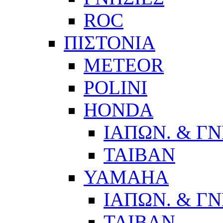
ROC
ΠΙΣΤΟΝΙΑ
METEOR
POLINI
HONDA
ΙΑΠΩΝ. & ΓΝ
ΤΑΙΒΑΝ
YAMAHA
ΙΑΠΩΝ. & ΓΝ
ΤΑΙΒΑΝ