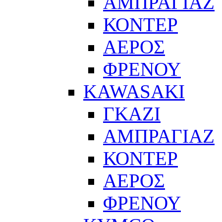
ΑΜΠΡΑΓΙΑΖ
ΚΟΝΤΕΡ
ΑΕΡΟΣ
ΦΡΕΝΟΥ
KAWASAKI
ΓΚΑΖΙ
ΑΜΠΡΑΓΙΑΖ
ΚΟΝΤΕΡ
ΑΕΡΟΣ
ΦΡΕΝΟΥ