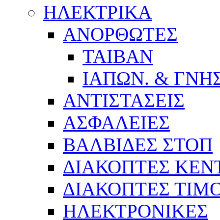
ΗΛΕΚΤΡΙΚΑ
ΑΝΟΡΘΩΤΕΣ
ΤΑΙΒΑΝ
ΙΑΠΩΝ. & ΓΝΗΣ
ΑΝΤΙΣΤΑΣΕΙΣ
ΑΣΦΑΛΕΙΕΣ
ΒΑΛΒΙΔΕΣ ΣΤΟΠ
ΔΙΑΚΟΠΤΕΣ ΚΕΝΤ
ΔΙΑΚΟΠΤΕΣ ΤΙΜ
ΗΛΕΚΤΡΟΝΙΚΕΣ