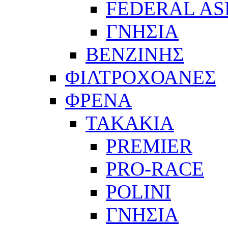
FEDERAL AS
ΓΝΗΣΙΑ
ΒΕΝΖΙΝΗΣ
ΦΙΛΤΡΟΧΟΑΝΕΣ
ΦΡΕΝΑ
ΤΑΚΑΚΙΑ
PREMIER
PRO-RACE
POLINI
ΓΝΗΣΙΑ