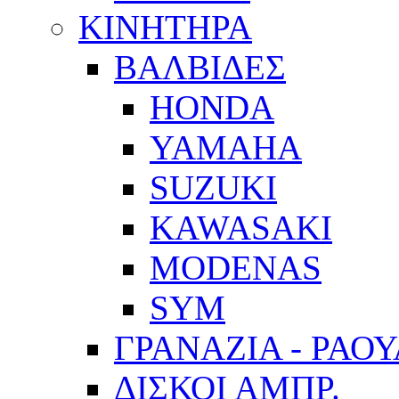
ΚΙΝΗΤΗΡΑ
ΒΑΛΒΙΔΕΣ
HONDA
YAMAHA
SUZUKI
KAWASAKI
MODENAS
SYM
ΓΡΑΝΑΖΙΑ - ΡΑΟ
ΔΙΣΚΟΙ ΑΜΠΡ.