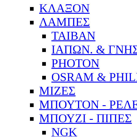
ΚΛΑΞΟΝ
ΛΑΜΠΕΣ
ΤΑΙΒΑΝ
ΙΑΠΩΝ. & ΓΝΗΣ
PHOTON
OSRAM & PHIL
ΜΙΖΕΣ
ΜΠΟΥΤΟΝ - ΡΕΛ
ΜΠΟΥΖΙ - ΠΙΠΕΣ
NGK