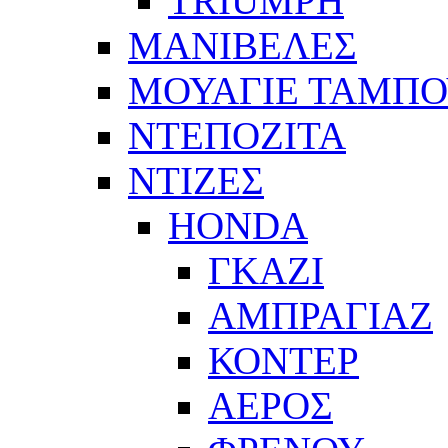
TRIUMPH
ΜΑΝΙΒΕΛΕΣ
ΜΟΥΑΓΙΕ ΤΑΜΠ
ΝΤΕΠΟΖΙΤΑ
ΝΤΙΖΕΣ
HONDA
ΓΚΑΖΙ
ΑΜΠΡΑΓΙΑΖ
ΚΟΝΤΕΡ
ΑΕΡΟΣ