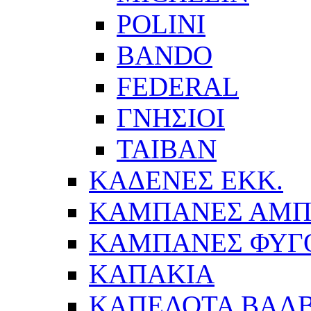
POLINI
BANDO
FEDERAL
ΓΝΗΣΙΟΙ
ΤΑΙΒΑΝ
ΚΑΔΕΝΕΣ ΕΚΚ.
ΚΑΜΠΑΝΕΣ ΑΜΠ
ΚΑΜΠΑΝΕΣ ΦΥΓ
ΚΑΠΑΚΙΑ
ΚΑΠΕΛΟΤΑ ΒΑΛΒ