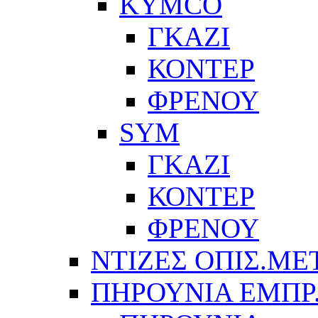
KYMCO
ΓΚΑΖΙ
ΚΟΝΤΕΡ
ΦΡΕΝΟΥ
SYM
ΓΚΑΖΙ
ΚΟΝΤΕΡ
ΦΡΕΝΟΥ
ΝΤΙΖΕΣ ΟΠΙΣ.ΜΕ
ΠΗΡΟΥΝΙΑ ΕΜΠΡ