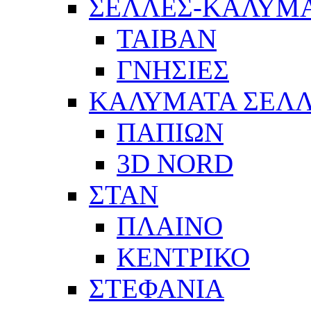
ΣΕΛΛΕΣ-ΚΑΛΥΜ
ΤΑΙΒΑΝ
ΓΝΗΣΙΕΣ
ΚΑΛΥΜΑΤΑ ΣΕΛ
ΠΑΠΙΩΝ
3D NORD
ΣΤΑΝ
ΠΛΑΙΝΟ
ΚΕΝΤΡΙΚΟ
ΣΤΕΦΑΝΙΑ