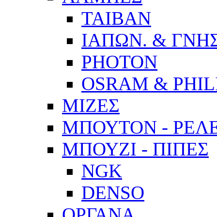
ΤΑΙΒΑΝ
ΙΑΠΩΝ. & ΓΝΗΣ
PHOTON
OSRAM & PHIL
ΜΙΖΕΣ
ΜΠΟΥΤΟΝ - ΡΕΛ
ΜΠΟΥΖΙ - ΠΙΠΕΣ
NGK
DENSO
ΟΡΓΑΝΑ