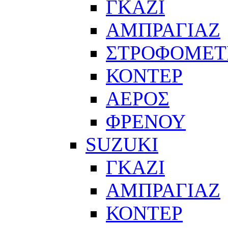
ΓΚΑΖΙ
ΑΜΠΡΑΓΙΑΖ
ΣΤΡΟΦΟΜΕΤ
ΚΟΝΤΕΡ
ΑΕΡΟΣ
ΦΡΕΝΟΥ
SUZUKI
ΓΚΑΖΙ
ΑΜΠΡΑΓΙΑΖ
ΚΟΝΤΕΡ