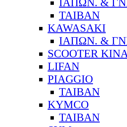
ΙΑΠΩΝ. & ΓΝ
ΤΑΙΒΑΝ
KAWASAKI
ΙΑΠΩΝ. & ΓΝ
SCOOTER ΚΙΝ
LIFAN
PIAGGIO
ΤΑΙΒΑΝ
KYMCO
ΤΑΙΒΑΝ