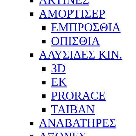
ΑΜΟΡΤΙΣΕΡ
ΕΜΠΡΟΣΘΙΑ
ΟΠΙΣΘΙΑ
ΑΛΥΣΙΔΕΣ ΚΙΝ.
3D
EK
PRORACE
ΤΑΙΒΑΝ
ΑΝΑΒΑΤΗΡΕΣ