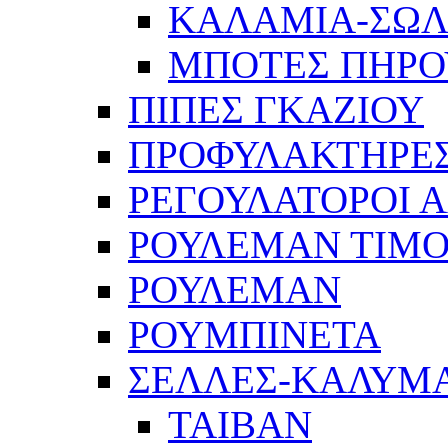
ΚΑΛΑΜΙΑ-ΣΩ
ΜΠΟΤΕΣ ΠΗΡΟ
ΠΙΠΕΣ ΓΚΑΖΙΟΥ
ΠΡΟΦΥΛΑΚΤΗΡΕΣ
ΡΕΓΟΥΛΑΤΟΡΟΙ Α
ΡΟΥΛΕΜΑΝ ΤΙΜΟ
ΡΟΥΛΕΜΑΝ
ΡΟΥΜΠΙΝΕΤΑ
ΣΕΛΛΕΣ-ΚΑΛΥΜ
ΤΑΙΒΑΝ