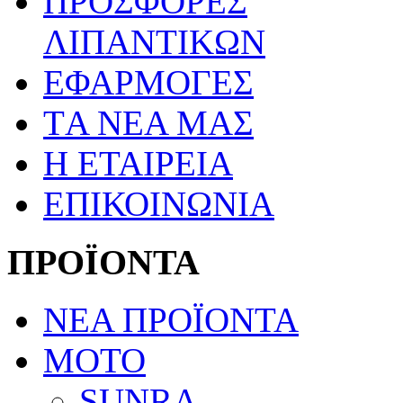
ΠΡΟΣΦΟΡΕΣ
ΛΙΠΑΝΤΙΚΩΝ
ΕΦΑΡΜΟΓΕΣ
TΑ ΝΕΑ ΜΑΣ
Η ΕΤΑΙΡΕΙΑ
ΕΠΙΚΟΙΝΩΝΙΑ
ΠΡΟΪΟΝΤΑ
ΝΕΑ ΠΡΟΪΟΝΤΑ
ΜΟΤΟ
SUNRA