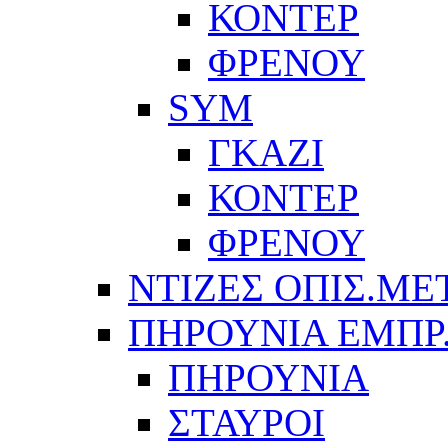
ΚΟΝΤΕΡ
ΦΡΕΝΟΥ
SYM
ΓΚΑΖΙ
ΚΟΝΤΕΡ
ΦΡΕΝΟΥ
ΝΤΙΖΕΣ ΟΠΙΣ.ΜΕ
ΠΗΡΟΥΝΙΑ ΕΜΠΡ
ΠΗΡΟΥΝΙΑ
ΣΤΑΥΡΟΙ