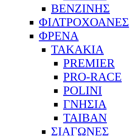
ΒΕΝΖΙΝΗΣ
ΦΙΛΤΡΟΧΟΑΝΕΣ
ΦΡΕΝΑ
ΤΑΚΑΚΙΑ
PREMIER
PRO-RACE
POLINI
ΓΝΗΣΙΑ
ΤΑΙΒΑΝ
ΣΙΑΓΩΝΕΣ