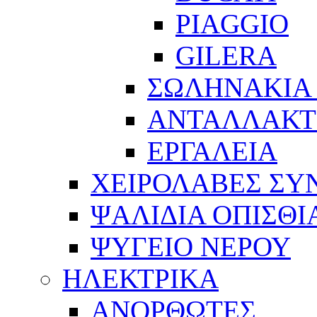
PIAGGIO
GILERA
ΣΩΛΗΝΑΚΙΑ
ΑΝΤΑΛΛΑΚΤ
ΕΡΓΑΛΕΙΑ
ΧΕΙΡΟΛΑΒΕΣ ΣΥ
ΨΑΛΙΔΙΑ ΟΠΙΣΘΙ
ΨΥΓΕΙΟ ΝΕΡΟΥ
ΗΛΕΚΤΡΙΚΑ
ΑΝΟΡΘΩΤΕΣ