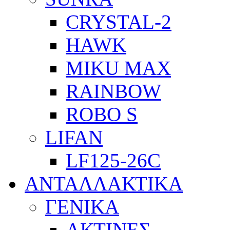
CRYSTAL-2
HAWK
MIKU MAX
RAINBOW
ROBO S
LIFAN
LF125-26C
ΑΝΤΑΛΛΑΚΤΙΚΑ
ΓΕΝΙΚΑ
ΑΚΤΙΝΕΣ