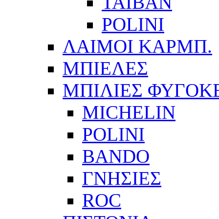
ΤΑΙΒΑΝ
POLINI
ΛΑΙΜΟΙ ΚΑΡΜΠ.
ΜΠΙΕΛΕΣ
ΜΠΙΛΙΕΣ ΦΥΓΟΚ
MICHELIN
POLINI
BANDO
ΓΝΗΣΙΕΣ
ROC