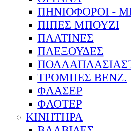
ΠΗΝΙΟΦΟΡΟΙ - 
ΠΙΠΕΣ ΜΠΟΥΖΙ
ΠΛΑΤΙΝΕΣ
ΠΛΕΞΟΥΔΕΣ
ΠΟΛΛΑΠΛΑΣΙΑΣ
ΤΡΟΜΠΕΣ ΒΕΝΖ.
ΦΛΑΣΕΡ
ΦΛΟΤΕΡ
ΚΙΝΗΤΗΡΑ
ΒΑΛΒΙΔΕΣ