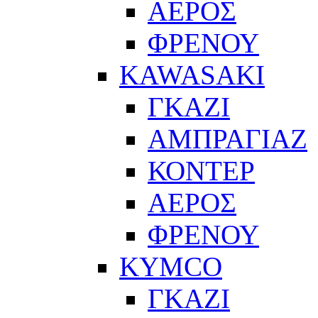
ΑΕΡΟΣ
ΦΡΕΝΟΥ
KAWASAKI
ΓΚΑΖΙ
ΑΜΠΡΑΓΙΑΖ
ΚΟΝΤΕΡ
ΑΕΡΟΣ
ΦΡΕΝΟΥ
KYMCO
ΓΚΑΖΙ