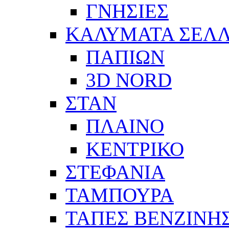
ΓΝΗΣΙΕΣ
ΚΑΛΥΜΑΤΑ ΣΕΛ
ΠΑΠΙΩΝ
3D NORD
ΣΤΑΝ
ΠΛΑΙΝΟ
ΚΕΝΤΡΙΚΟ
ΣΤΕΦΑΝΙΑ
ΤΑΜΠΟΥΡΑ
ΤΑΠΕΣ ΒΕΝΖΙΝΗ