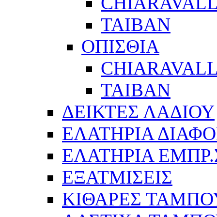
CHIARAVALL
ΤΑΙΒΑΝ
ΟΠΙΣΘΙΑ
CHIARAVALL
ΤΑΙΒΑΝ
ΔΕΙΚΤΕΣ ΛΑΔΙΟΥ
ΕΛΑΤΗΡΙΑ ΔΙΑΦΟ
ΕΛΑΤΗΡΙΑ ΕΜΠΡ
ΕΞΑΤΜΙΣΕΙΣ
ΚΙΘΑΡΕΣ ΤΑΜΠΟ