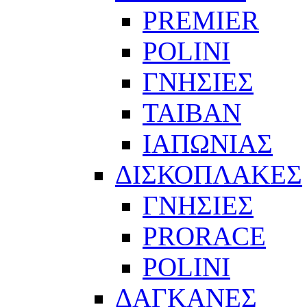
PREMIER
POLINI
ΓΝΗΣΙΕΣ
ΤΑΙΒΑΝ
ΙΑΠΩΝΙΑΣ
ΔΙΣΚΟΠΛΑΚΕΣ
ΓΝΗΣΙΕΣ
PRORACE
POLINI
ΔΑΓΚΑΝΕΣ