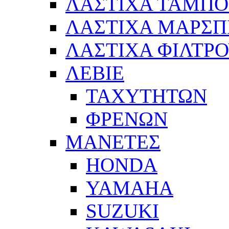
ΛΑΣΤΙΧΑ ΤΑΜΠ
ΛΑΣΤΙΧΑ ΜΑΡΣΠ
ΛΑΣΤΙΧΑ ΦΙΛΤΡ
ΛΕΒΙΕ
ΤΑΧΥΤΗΤΩΝ
ΦΡΕΝΩΝ
ΜΑΝΕΤΕΣ
HONDA
YAMAHA
SUZUKI