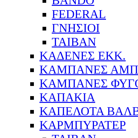
BANDO
FEDERAL
ΓΝΗΣΙΟΙ
ΤΑΙΒΑΝ
ΚΑΔΕΝΕΣ ΕΚΚ.
ΚΑΜΠΑΝΕΣ ΑΜΠ
ΚΑΜΠΑΝΕΣ ΦΥΓ
ΚΑΠΑΚΙΑ
ΚΑΠΕΛΟΤΑ ΒΑΛΒ
ΚΑΡΜΠΥΡΑΤΕΡ