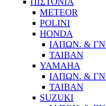
ΠΙΣΤΟΝΙΑ
METEOR
POLINI
HONDA
ΙΑΠΩΝ. & ΓΝ
ΤΑΙΒΑΝ
YAMAHA
ΙΑΠΩΝ. & ΓΝ
ΤΑΙΒΑΝ
SUZUKI