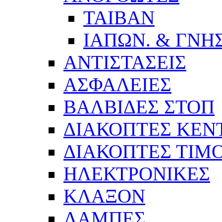
ΤΑΙΒΑΝ
ΙΑΠΩΝ. & ΓΝΗΣ
ΑΝΤΙΣΤΑΣΕΙΣ
ΑΣΦΑΛΕΙΕΣ
ΒΑΛΒΙΔΕΣ ΣΤΟΠ
ΔΙΑΚΟΠΤΕΣ ΚΕΝΤ
ΔΙΑΚΟΠΤΕΣ ΤΙΜ
ΗΛΕΚΤΡΟΝΙΚΕΣ
ΚΛΑΞΟΝ
ΛΑΜΠΕΣ