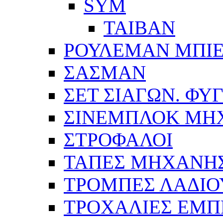
SYM
ΤΑΙΒΑΝ
ΡΟΥΛΕΜΑΝ ΜΠΙ
ΣΑΣΜΑΝ
ΣΕΤ ΣΙΑΓΩΝ. ΦΥ
ΣΙΝΕΜΠΛΟΚ ΜΗ
ΣΤΡΟΦΑΛΟΙ
ΤΑΠΕΣ ΜΗΧΑΝΗ
ΤΡΟΜΠΕΣ ΛΑΔΙΟ
ΤΡΟΧΑΛΙΕΣ ΕΜΠ