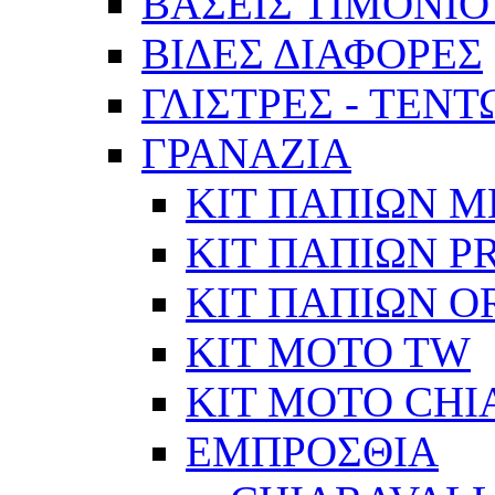
ΒΑΣΕΙΣ ΤΙΜΟΝΙΟ
ΒΙΔΕΣ ΔΙΑΦΟΡΕΣ
ΓΛΙΣΤΡΕΣ - ΤΕΝ
ΓΡΑΝΑΖΙΑ
ΚΙΤ ΠΑΠΙΩΝ Μ
ΚΙΤ ΠΑΠΙΩΝ P
ΚΙΤ ΠΑΠΙΩΝ O
KIT MOTO TW
ΚΙΤ MOTO CHI
ΕΜΠΡΟΣΘΙΑ