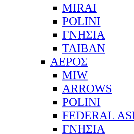
MIRAI
POLINI
ΓΝΗΣΙΑ
ΤΑΙΒΑΝ
ΑΕΡΟΣ
MIW
ARROWS
POLINI
FEDERAL AS
ΓΝΗΣΙΑ