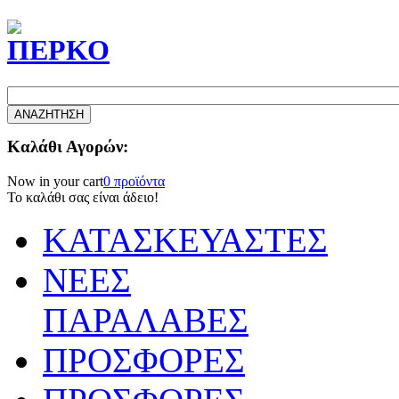
Καλάθι Αγορών:
Now in your cart
0 προϊόντα
Το καλάθι σας είναι άδειο!
ΚΑΤΑΣΚΕΥΑΣΤΕΣ
ΝΕΕΣ
ΠΑΡΑΛΑΒΕΣ
ΠΡΟΣΦΟΡΕΣ