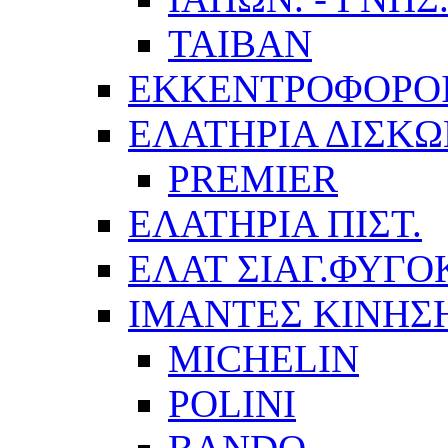
TAIBAN
ΕΚΚΕΝΤΡΟΦΟΡΟ
ΕΛΑΤΗΡΙΑ ΔΙΣΚ
PREMIER
ΕΛΑΤΗΡΙΑ ΠΙΣΤ.
ΕΛΑΤ ΣΙΑΓ.ΦΥΓΟ
ΙΜΑΝΤΕΣ ΚΙΝΗΣ
MICHELIN
POLINI