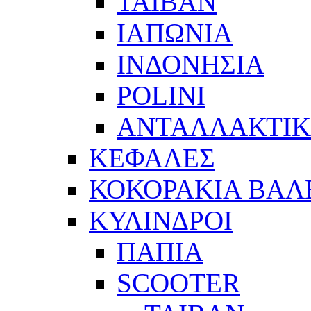
ΤΑΙΒΑΝ
ΙΑΠΩΝΙΑ
ΙΝΔΟΝΗΣΙΑ
POLINI
ΑΝΤΑΛΛΑΚΤΙΚ
ΚΕΦΑΛΕΣ
ΚΟΚΟΡΑΚΙΑ ΒΑΛ
ΚΥΛΙΝΔΡΟΙ
ΠΑΠΙΑ
SCOOTER