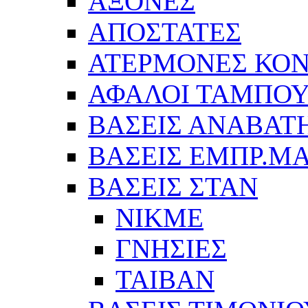
ΑΞΟΝΕΣ
ΑΠΟΣΤΑΤΕΣ
ΑΤΕΡΜΟΝΕΣ ΚΟΝ
ΑΦΑΛΟΙ ΤΑΜΠΟ
ΒΑΣΕΙΣ ΑΝΑΒΑΤ
ΒΑΣΕΙΣ ΕΜΠΡ.Μ
ΒΑΣΕΙΣ ΣΤΑΝ
ΝΙΚΜΕ
ΓΝΗΣΙΕΣ
ΤΑΙΒΑΝ