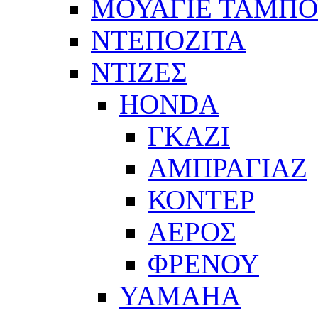
ΜΟΥΑΓΙΕ ΤΑΜΠ
ΝΤΕΠΟΖΙΤΑ
ΝΤΙΖΕΣ
HONDA
ΓΚΑΖΙ
ΑΜΠΡΑΓΙΑΖ
ΚΟΝΤΕΡ
ΑΕΡΟΣ
ΦΡΕΝΟΥ
YAMAHA