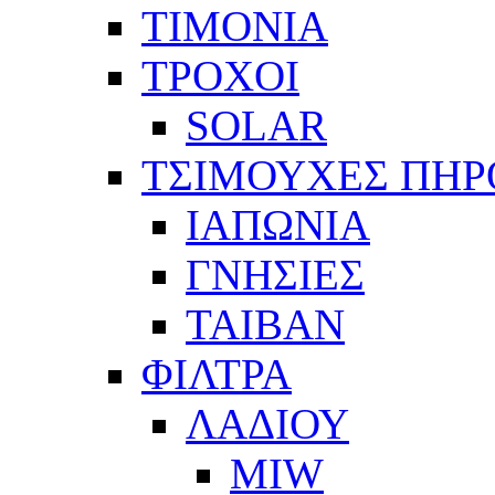
ΤΙΜΟΝΙΑ
ΤΡΟΧΟΙ
SOLAR
ΤΣΙΜΟΥΧΕΣ ΠΗΡ
ΙΑΠΩΝΙΑ
ΓΝΗΣΙΕΣ
ΤΑΙΒΑΝ
ΦΙΛΤΡΑ
ΛΑΔΙΟΥ
MIW