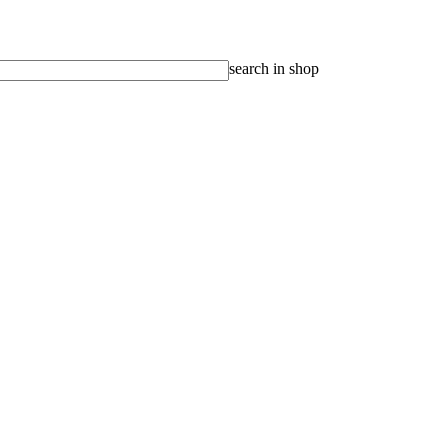
search in shop