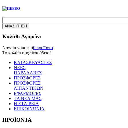
Καλάθι Αγορών:
Now in your cart
0 προϊόντα
Το καλάθι σας είναι άδειο!
ΚΑΤΑΣΚΕΥΑΣΤΕΣ
ΝΕΕΣ
ΠΑΡΑΛΑΒΕΣ
ΠΡΟΣΦΟΡΕΣ
ΠΡΟΣΦΟΡΕΣ
ΛΙΠΑΝΤΙΚΩΝ
ΕΦΑΡΜΟΓΕΣ
TΑ ΝΕΑ ΜΑΣ
Η ΕΤΑΙΡΕΙΑ
ΕΠΙΚΟΙΝΩΝΙΑ
ΠΡΟΪΟΝΤΑ