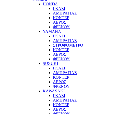
HONDA
ΓΚΑΖΙ
ΑΜΠΡΑΓΙΑΖ
ΚΟΝΤΕΡ
ΑΕΡΟΣ
ΦΡΕΝΟΥ
YAMAHA
ΓΚΑΖΙ
ΑΜΠΡΑΓΙΑΖ
ΣΤΡΟΦΟΜΕΤΡΟ
ΚΟΝΤΕΡ
ΑΕΡΟΣ
ΦΡΕΝΟΥ
SUZUKI
ΓΚΑΖΙ
ΑΜΠΡΑΓΙΑΖ
ΚΟΝΤΕΡ
ΑΕΡΟΣ
ΦΡΕΝΟΥ
KAWASAKI
ΓΚΑΖΙ
ΑΜΠΡΑΓΙΑΖ
ΚΟΝΤΕΡ
ΑΕΡΟΣ
ΦΡΕΝΟΥ